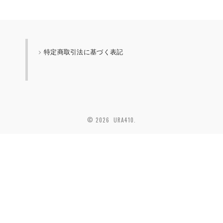
特定商取引法に基づく表記
© 2026 URA410.