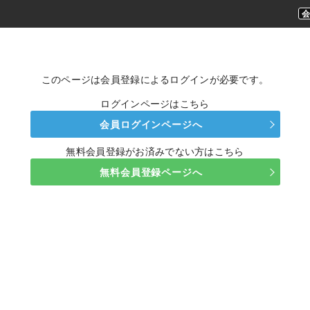
このページは会員登録によるログインが必要です。
ログインページはこちら
会員ログインページへ
無料会員登録がお済みでない方はこちら
無料会員登録ページへ