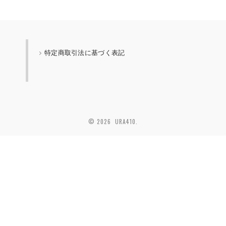
特定商取引法に基づく表記
© 2026 URA410.