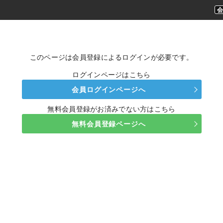
このページは会員登録によるログインが必要です。
ログインページはこちら
会員ログインページへ
無料会員登録がお済みでない方はこちら
無料会員登録ページへ