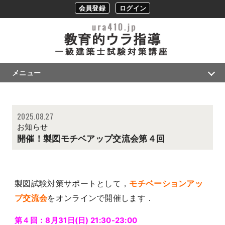
会員登録
ログイン
メニュー
2025.08.27
お知らせ
開催！製図モチベアップ交流会第４回
製図試験対策サポートとして，
モチベーションアッ
プ交流会
をオンラインで開催します．
第４回：8月31日(日) 21:30-23:00