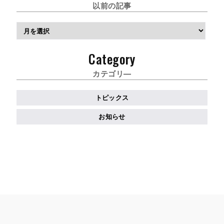
以前の記事
ア
ー
カ
Category
イ
ブ
カテゴリ―
トピックス
お知らせ