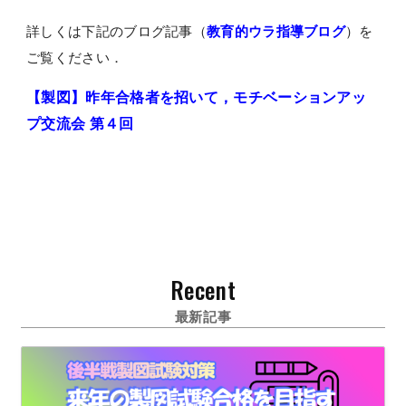
詳しくは下記のブログ記事（
教育的ウラ指導ブログ
）を
ご覧ください．
【製図】昨年合格者を招いて，モチベーションアッ
プ交流会 第４回
Recent
最新記事