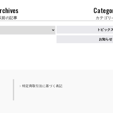
rchives
Catego
以前の記事
カテゴリ
トピック
お知らせ
特定商取引法に基づく表記